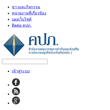
ข่าวและกิจกรรม
หน่วยงานที่เกี่ยวข้อง
แผงเว็บไซต์
ติดต่อ คปภ.
เข้าสู่ระบบ