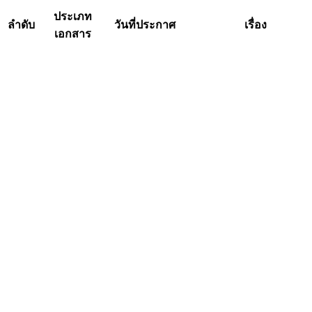
ประเภท
ลำดับ
วันที่ประกาศ
เรื่อง
เอกสาร