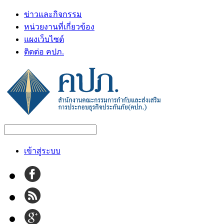
ข่าวและกิจกรรม
หน่วยงานที่เกี่ยวข้อง
แผงเว็บไซต์
ติดต่อ คปภ.
เข้าสู่ระบบ