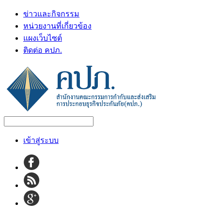
ข่าวและกิจกรรม
หน่วยงานที่เกี่ยวข้อง
แผงเว็บไซต์
ติดต่อ คปภ.
เข้าสู่ระบบ