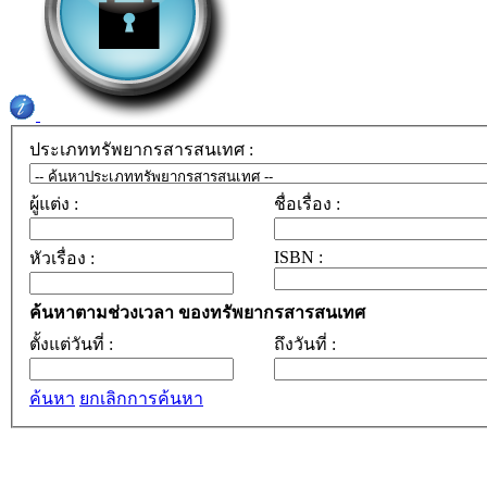
ประเภททรัพยากรสารสนเทศ :
ผู้แต่ง :
ชื่อเรื่อง :
ISBN :
หัวเรื่อง :
ค้นหาตามช่วงเวลา ของทรัพยากรสารสนเทศ
ตั้งแต่วันที่ :
ถึงวันที่ :
ค้นหา
ยกเลิกการค้นหา