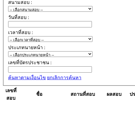
สนามสอบ :
วันที่สอบ :
เวลาที่สอบ :
ประเภทนายหน้า :
เลขที่บัตรประชาชน :
ค้นหาตามเงื่อนไข
ยกเลิกการค้นหา
เลขที่
ชื่อ
สถานที่สอบ
ผลสอบ
ปร
สอบ