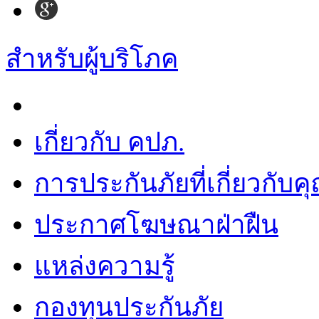
สำหรับผู้บริโภค
เกี่ยวกับ คปภ.
การประกันภัยที่เกี่ยวกับค
ประกาศโฆษณาฝ่าฝืน
แหล่งความรู้
กองทุนประกันภัย