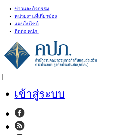
ข่าวและกิจกรรม
หน่วยงานที่เกี่ยวข้อง
แผงเว็บไซต์
ติดต่อ คปภ.
เข้าสู่ระบบ