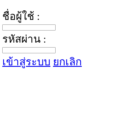
ชื่อผู้ใช้ :
รหัสผ่าน :
เข้าสู่ระบบ
ยกเลิก