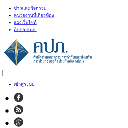
ข่าวและกิจกรรม
หน่วยงานที่เกี่ยวข้อง
แผงเว็บไซต์
ติดต่อ คปภ.
เข้าสู่ระบบ