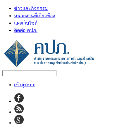
ข่าวและกิจกรรม
หน่วยงานที่เกี่ยวข้อง
แผงเว็บไซต์
ติดต่อ คปภ.
เข้าสู่ระบบ