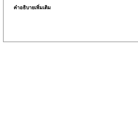
คำอธิบายเพิ่มเติม