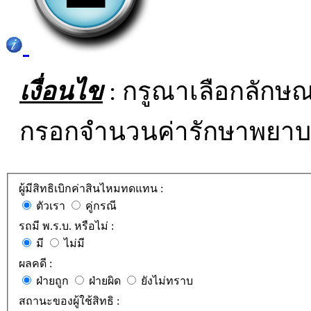
เงื่อนไข
: กรูณาเลือกลักษณะ
กรอกจำนวนค่ารักษาพยาบ
ผู้มีสิทธิเบิกค่าสินไหมทดแทน :
ตัวเรา
คู่กรณี
รถมี พ.ร.บ. หรือไม่ :
มี
ไม่มี
ผลคดี :
ฝ่ายถูก
ฝ่ายผิด
ยังไม่ทราบ
สถานะของผู้ใช้สิทธิ :