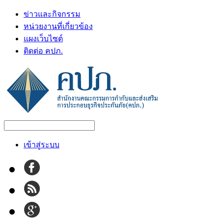
ข่าวและกิจกรรม
หน่วยงานที่เกี่ยวข้อง
แผงเว็บไซต์
ติดต่อ คปภ.
เข้าสู่ระบบ