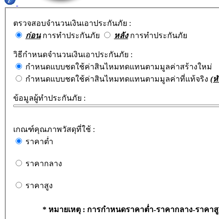
ตรวจสอบจำนวนเงินเอาประกันภัย :
ก่อน
การทำประกันภัย
หลัง
การทำประกันภัย
วิธีกำหนดจำนวนเงินเอาประกันภัย :
กำหนดแบบชดใช้ค่าสินไหมทดแทนตามมูลค่าสร้างใหม่
กำหนดแบบชดใช้ค่าสินไหมทดแทนตามมูลค่าที่แท้จริง
(ห
ข้อมูลผู้ทำประกันภัย :
เกณฑ์คุณภาพวัสดุที่ใช้ :
ราคาต่ำ
ราคากลาง
ราคาสูง
* หมายเหตุ : การกำหนดราคาต่ำ-ราคากลาง-ราคาสูง อ