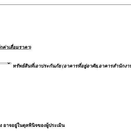
ักค่าเสื่อมราคา)
ทรัพย์สินที่เอาประกันภัย (อาคารที่อยู่อาศัย,อาคารสำนักงา
าจอยู่ในดุลพินิจของผู้ประเมิน