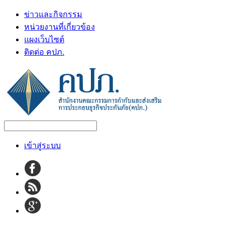
ข่าวและกิจกรรม
หน่วยงานที่เกี่ยวข้อง
แผงเว็บไซต์
ติดต่อ คปภ.
เข้าสู่ระบบ