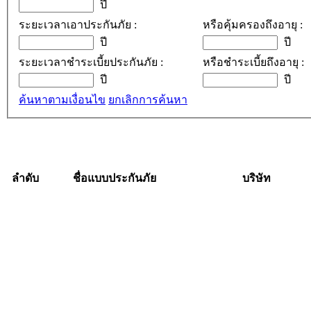
ปี
ระยะเวลาเอาประกันภัย :
หรือคุ้มครองถึงอายุ :
ปี
ปี
ระยะเวลาชำระเบี้ยประกันภัย :
หรือชำระเบี้ยถึงอายุ :
ปี
ปี
ค้นหาตามเงื่อนไข
ยกเลิกการค้นหา
ลำดับ
ชื่อแบบประกันภัย
บริษัท