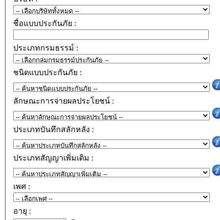
ชื่อแบบประกันภัย :
ประเภทกรมธรรม์ :
ชนิดแบบประกันภัย :
ลักษณะการจ่ายผลประโยชน์ :
ประเภทบันทึกสลักหลัง :
ประเภทสัญญาเพิ่มเติม :
เพศ :
อายุ :