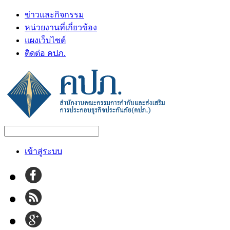
ข่าวและกิจกรรม
หน่วยงานที่เกี่ยวข้อง
แผงเว็บไซต์
ติดต่อ คปภ.
เข้าสู่ระบบ