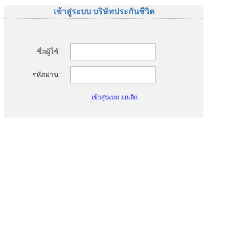
เข้าสู่ระบบ บริษัทประกันชีวิต
ชื่อผู้ใช้ :
รหัสผ่าน :
เข้าสู่ระบบ
ยกเลิก