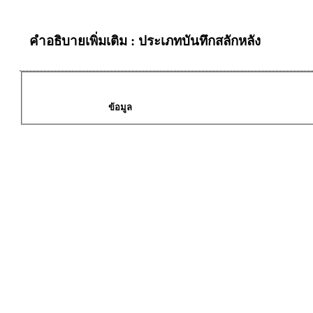
คำอธิบายเพิ่มเติม : ประเภทบันทึกสลักหลัง
ข้อมูล