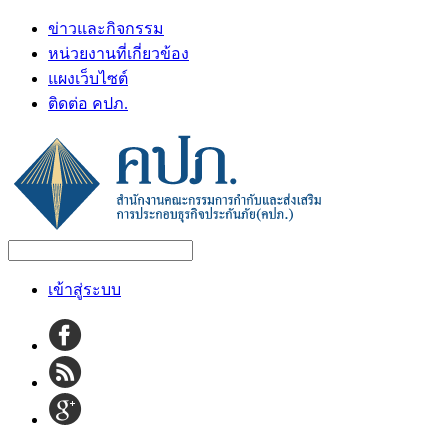
ข่าวและกิจกรรม
หน่วยงานที่เกี่ยวข้อง
แผงเว็บไซต์
ติดต่อ คปภ.
เข้าสู่ระบบ