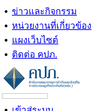
ข่าวและกิจกรรม
หน่วยงานที่เกี่ยวข้อง
แผงเว็บไซต์
ติดต่อ คปภ.
เข้าสู่ระบบ