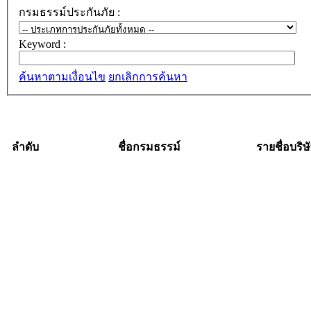
กรมธรรม์ประกันภัย :
Keyword :
ค้นหาตามเงื่อนไข
ยกเลิกการค้นหา
ลำดับ
ชื่อกรมธรรม์
รายชื่อบริษ