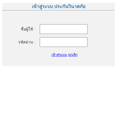
เข้าสู่ระบบ ประกันวินาศภัย
ชื่อผู้ใช้ :
รหัสผ่าน :
เข้าสู่ระบบ
ยกเลิก