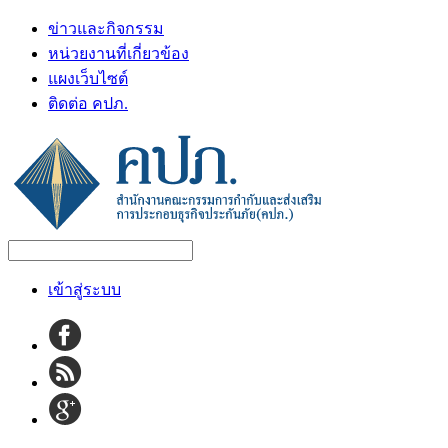
ข่าวและกิจกรรม
หน่วยงานที่เกี่ยวข้อง
แผงเว็บไซต์
ติดต่อ คปภ.
เข้าสู่ระบบ