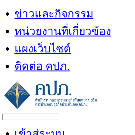
ข่าวและกิจกรรม
หน่วยงานที่เกี่ยวข้อง
แผงเว็บไซต์
ติดต่อ คปภ.
เข้าสู่ระบบ