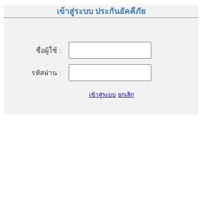
เข้าสู่ระบบ ประกันอัคคีภัย
ชื่อผู้ใช้ :
รหัสผ่าน :
เข้าสู่ระบบ
ยกเลิก